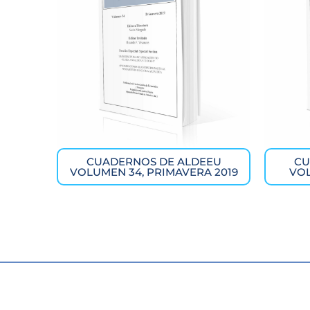
CUADERNOS DE ALDEEU
CU
VOLUMEN 34, PRIMAVERA 2019
VOL