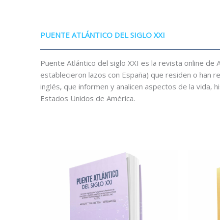
PUENTE ATLÁNTICO DEL SIGLO XXI
Puente Atlántico del siglo XXI es la revista online d
establecieron lazos con España) que residen o han res
inglés, que informen y analicen aspectos de la vida, hi
Estados Unidos de América.