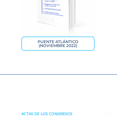
PUENTE ATLÁNTICO
(NOVIEMBRE 2022)
ACTAS DE LOS CONGRESOS