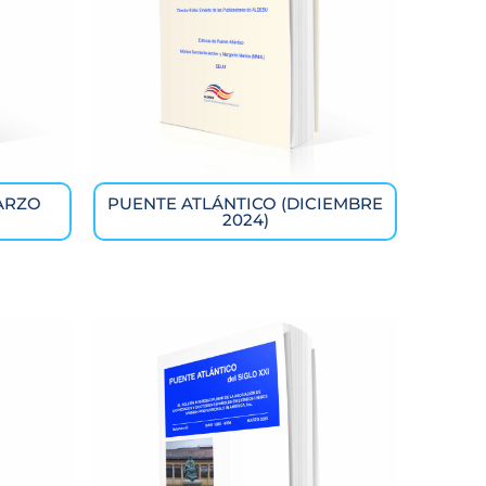
ARZO
PUENTE ATLÁNTICO (DICIEMBRE
2024)