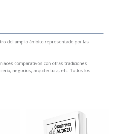
ntro del amplio ámbito representado por las
enlaces comparativos con otras tradiciones
eniería, negocios, arquitectura, etc. Todos los