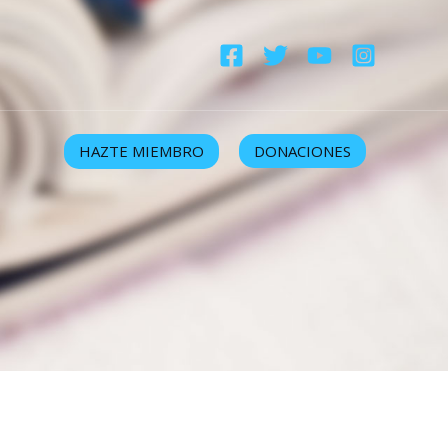
HAZTE MIEMBRO
DONACIONES