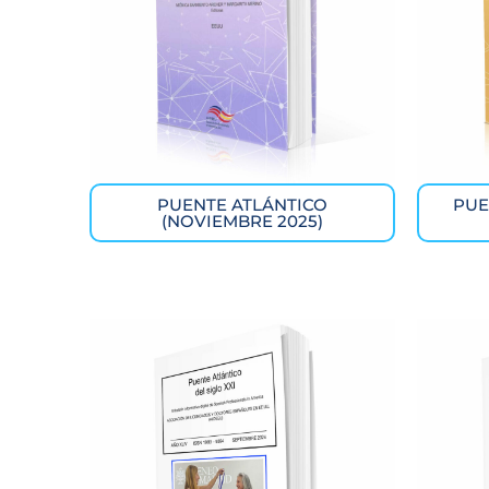
PUENTE ATLÁNTICO
PUE
(NOVIEMBRE 2025)