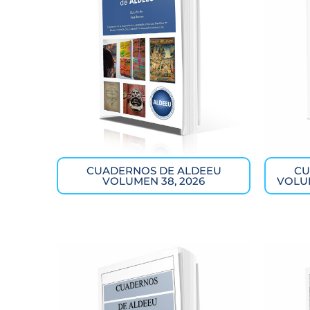
CUADERNOS DE ALDEEU
CU
VOLUMEN 38, 2026
VOLUM