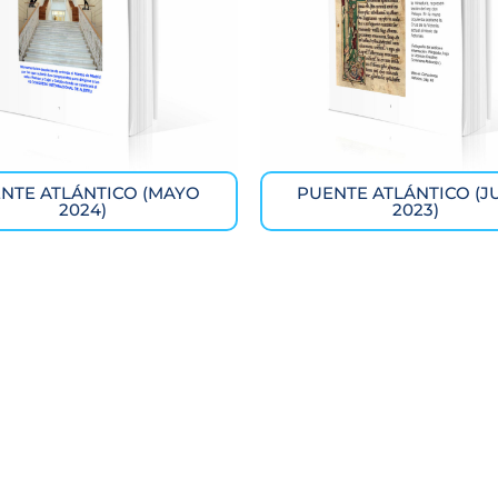
NTE ATLÁNTICO (MAYO
PUENTE ATLÁNTICO (J
2024)
2023)