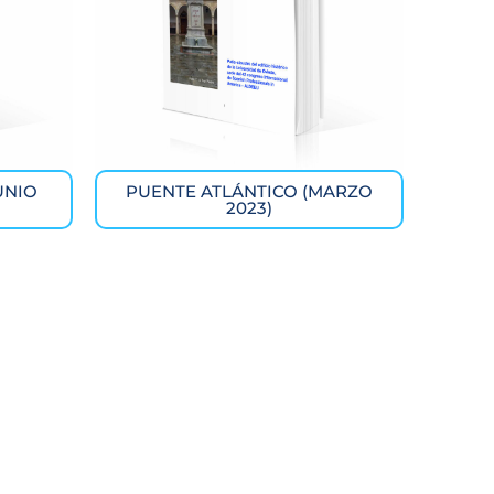
UNIO
PUENTE ATLÁNTICO (MARZO
2023)