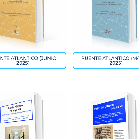
NTE ATLÁNTICO (JUNIO
PUENTE ATLÁNTICO (M
2025)
2025)