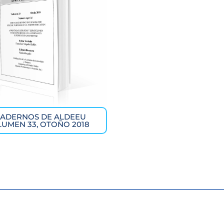
ADERNOS DE ALDEEU
UMEN 33, OTOÑO 2018