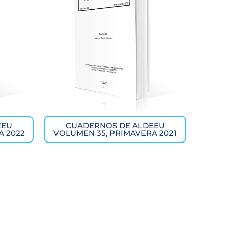
EEU
CUADERNOS DE ALDEEU
A 2022
VOLUMEN 35, PRIMAVERA 2021