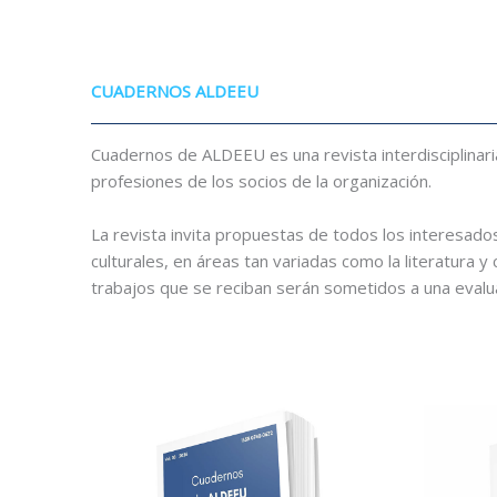
CUADERNOS ALDEEU
Cuadernos de ALDEEU es una revista interdisciplinari
profesiones de los socios de la organización.
La revista invita propuestas de todos los interesado
culturales, en áreas tan variadas como la literatura y 
trabajos que se reciban serán sometidos a una evalu