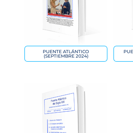
PUENTE ATLÁNTICO
PUE
(SEPTIEMBRE 2024)