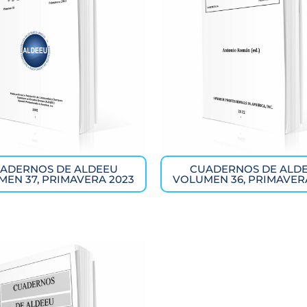
ADERNOS DE ALDEEU
CUADERNOS DE ALD
EN 37, PRIMAVERA 2023
VOLUMEN 36, PRIMAVER