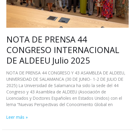
2025
NOTA DE PRENSA 44
CONGRESO INTERNACIONAL
DE ALDEEU Julio 2025
NOTA DE PRENSA 44 CONGRESO Y 43 ASAMBLEA DE ALDEEU,
UNIVERSIDAD DE SALAMANCA (30 DE JUNIO- 1-2 DE JULIO DE
2025) La Universidad de Salamanca ha sido la sede del 44
Congreso y 43 Asamblea de ALDEEU (Asociación de
Licenciados y Doctores Españoles en Estados Unidos) con el
lema “Nuevas Perspectivas del Conocimiento Global en
Leer más »