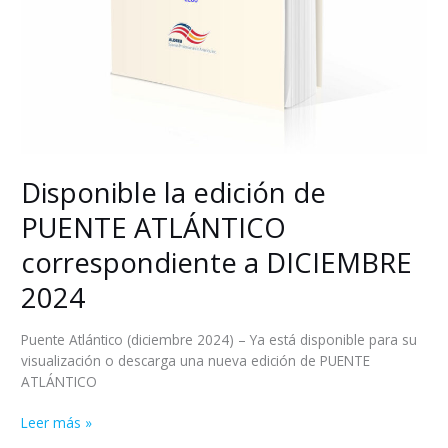
Disponible la edición de
PUENTE ATLÁNTICO
correspondiente a DICIEMBRE
2024
Puente Atlántico (diciembre 2024) – Ya está disponible para su
visualización o descarga una nueva edición de PUENTE
ATLÁNTICO
Leer más »