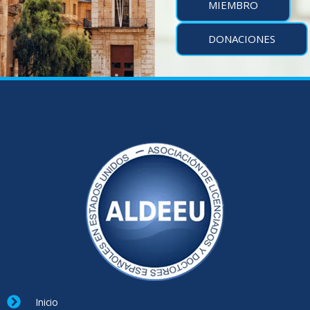
MIEMBRO
DONACIONES
Inicio