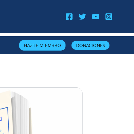
HAZTE MIEMBRO
DONACIONES