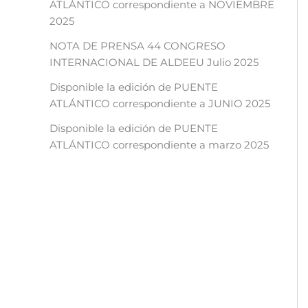
ATLÁNTICO correspondiente a NOVIEMBRE
2025
NOTA DE PRENSA 44 CONGRESO
INTERNACIONAL DE ALDEEU Julio 2025
Disponible la edición de PUENTE
ATLÁNTICO correspondiente a JUNIO 2025
Disponible la edición de PUENTE
ATLÁNTICO correspondiente a marzo 2025