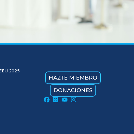
EEU 2025
HAZTE MIEMBRO
DONACIONES