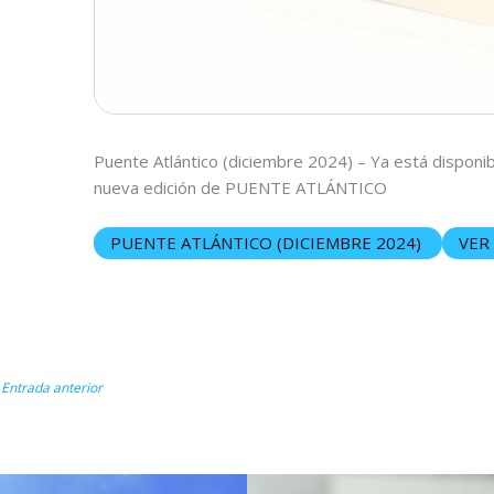
Puente Atlántico (diciembre 2024) – Ya está disponib
nueva edición de PUENTE ATLÁNTICO
PUENTE ATLÁNTICO (DICIEMBRE 2024)
VER
Entrada anterior