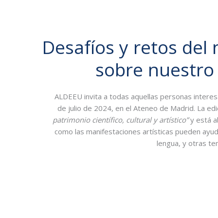
Desafíos y retos de
sobre nuestro p
ALDEEU invita a todas aquellas personas interesa
de julio de 2024, en el Ateneo de Madrid. La edi
patrimonio científico, cultural y artístico”
y está a
como las manifestaciones artísticas pueden ayudar
lengua, y otras te