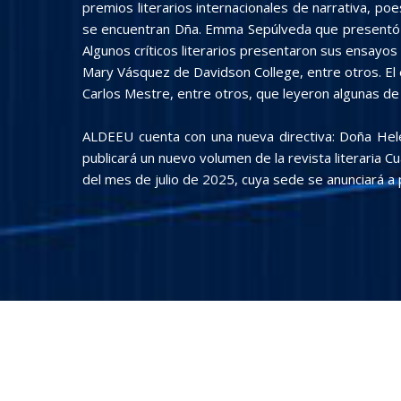
premios literarios internacionales de narrativa, po
se encuentran Dña. Emma Sepúlveda que presentó su
Algunos críticos literarios presentaron sus ensayos
Mary Vásquez de Davidson College, entre otros. El
Carlos Mestre, entre otros, que leyeron algunas de s
ALDEEU cuenta con una nueva directiva: Doña Hele
publicará un nuevo volumen de la revista literaria 
del mes de julio de 2025, cuya sede se anunciará a