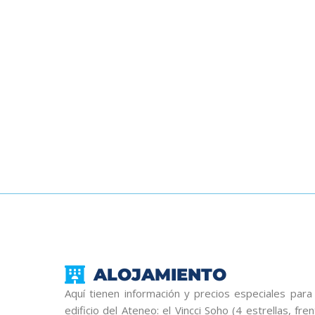
ALOJAMIENTO
Aquí tienen información y precios especiales par
edificio del Ateneo: el Vincci Soho (4 estrellas, fr