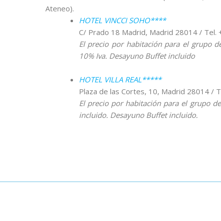
Ateneo).
HOTEL VINCCI SOHO****
C/ Prado 18 Madrid, Madrid 28014 / Tel.
El precio por habitación para el grupo
10% Iva. Desayuno Buffet incluido
HOTEL VILLA REAL*****
Plaza de las Cortes, 10, Madrid 28014 / 
El precio por habitación para el grupo d
incluido. Desayuno Buffet incluido.