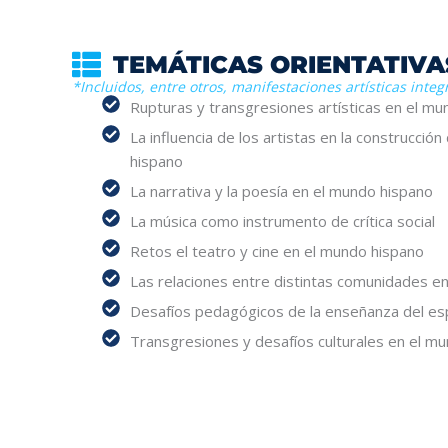
TEMÁTICAS ORIENTATIVA
*Incluidos, entre otros, manifestaciones artísticas integ
Rupturas y transgresiones artísticas en el mu
La influencia de los artistas en la construcci
hispano
La narrativa y la poesía en el mundo hispano
La música como instrumento de crítica social
Retos el teatro y cine en el mundo hispano
Las relaciones entre distintas comunidades e
Desafíos pedagógicos de la enseñanza del es
Transgresiones y desafíos culturales en el mu