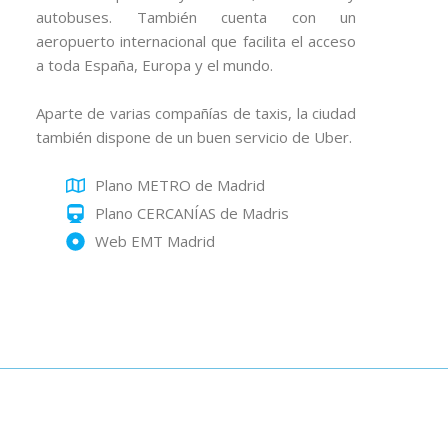
autobuses. También cuenta con un
aeropuerto internacional que facilita el acceso
a toda España, Europa y el mundo.
Aparte de varias compañías de taxis, la ciudad
también dispone de un buen servicio de Uber.
Plano METRO de Madrid
Plano CERCANÍAS de Madris
Web EMT Madrid