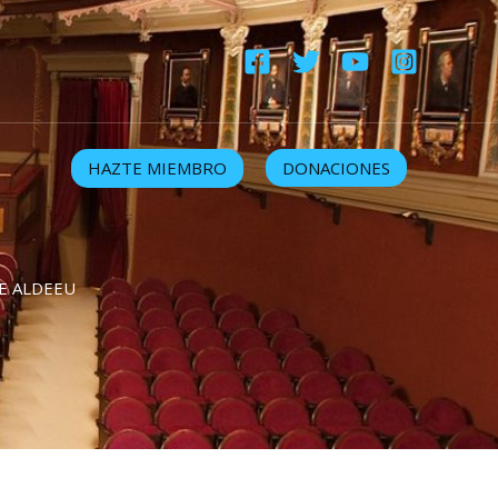
HAZTE MIEMBRO
DONACIONES
E ALDEEU